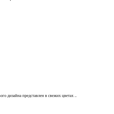
о дизайна представлен в свежих цветах ..