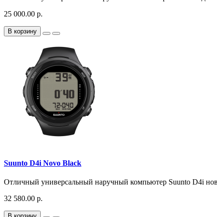
25 000.00 р.
В корзину
Suunto D4i Novo Black
Отличный универсальный наручный компьютер Suunto D4i новог
32 580.00 р.
В корзину