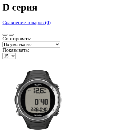
D серия
Сравнение товаров (0)
Сортировать:
Показывать: