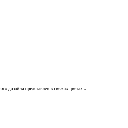
о дизайна представлен в свежих цветах ..