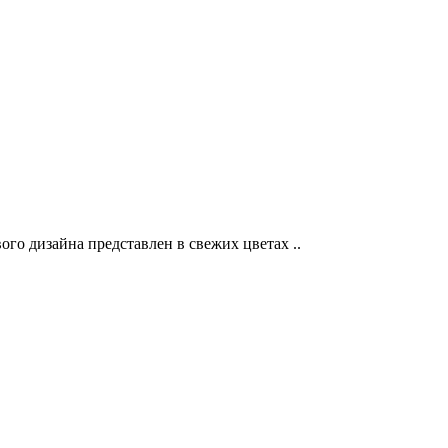
о дизайна представлен в свежих цветах ..