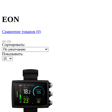
EON
Сравнение товаров (0)
Сортировать:
Показывать: