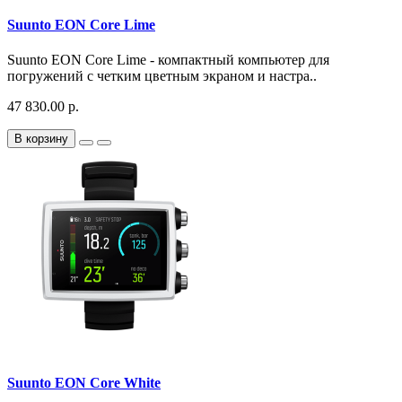
Suunto EON Core Lime
Suunto EON Core Lime - компактный компьютер для
погружений с четким цветным экраном и настра..
47 830.00 р.
В корзину
Suunto EON Core White