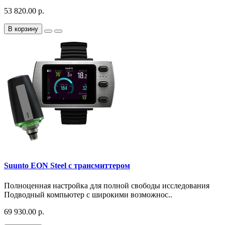
53 820.00 р.
В корзину
Suunto EON Steel с трансмиттером
Полноценная настройка для полной свободы исследования
Подводный компьютер с широкими возможнос..
69 930.00 р.