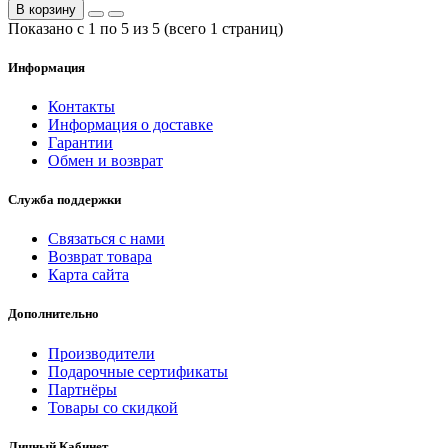
В корзину
Показано с 1 по 5 из 5 (всего 1 страниц)
Информация
Контакты
Информация о доставке
Гарантии
Обмен и возврат
Служба поддержки
Связаться с нами
Возврат товара
Карта сайта
Дополнительно
Производители
Подарочные сертификаты
Партнёры
Товары со скидкой
Личный Кабинет