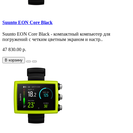
Suunto EON Core Black
Suunto EON Core Black - компактный компьютер для
погружений с четким цветным экраном и настр..
47 830.00 р.
В корзину