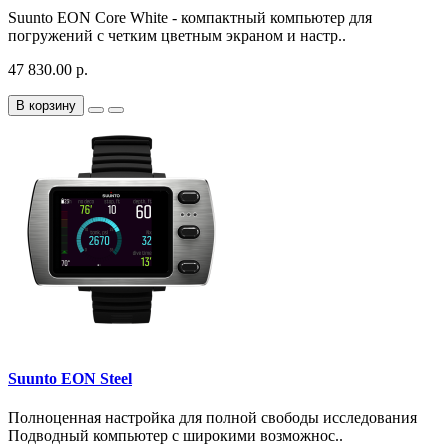
Suunto EON Core White - компактный компьютер для
погружений с четким цветным экраном и настр..
47 830.00 р.
В корзину
Suunto EON Steel
Полноценная настройка для полной свободы исследования
Подводный компьютер с широкими возможнос..