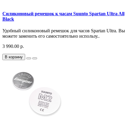
Силиконовый ремешок к часам Suunto Spartan Ultra All
Black
Удобный силиконовый ремешок для часов Spartan Ultra. Вы
можете заменить его самостоятельно использу..
3 990.00 р.
В корзину