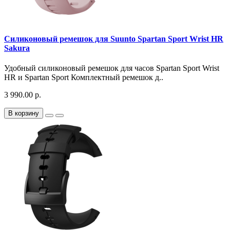
Силиконовый ремешок для Suunto Spartan Sport Wrist HR
Sakura
Удобный силиконовый ремешок для часов Spartan Sport Wrist
HR и Spartan Sport Комплектный ремешок д..
3 990.00 р.
В корзину