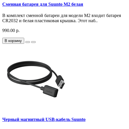
Сменная батарея для Suunto M2 белая
В комплект сменной батареи для модели M2 входит батарея
CR2032 и белая пластиковая крышка. Этот наб..
990.00 р.
В корзину
Черный магнитный USB-кабель Suunto