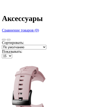
Аксессуары
Сравнение товаров (0)
Сортировать:
Показывать: