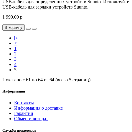
USB-кабель для определенных устройств Suunto. Используйте
USB-кабель для зарядки устройств Suunto..
1 990.00 р.
В корзину
|<
<
1
2
3
4
5
Показано с 61 по 64 из 64 (всего 5 страниц)
Информация
Контакты
Информация о доставке
Гарантии
Обмен и возврат
Служба поддержки