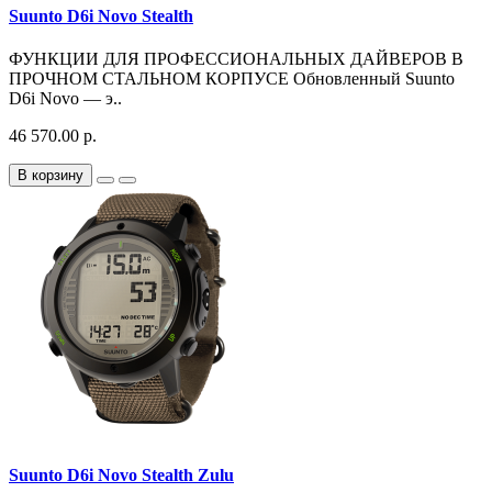
Suunto D6i Novo Stealth
ФУНКЦИИ ДЛЯ ПРОФЕССИОНАЛЬНЫХ ДАЙВЕРОВ В
ПРОЧНОМ СТАЛЬНОМ КОРПУСЕ Обновленный Suunto
D6i Novo — э..
46 570.00 р.
В корзину
Suunto D6i Novo Stealth Zulu