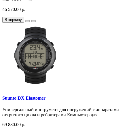
46 570.00 р.
В корзину
Suunto DX Elastomer
Универсальный инструмент для погружений с аппаратами
открытого цикла и ребризерами Компьютер для..
69 880.00 р.