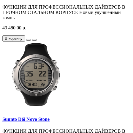
ФУНКЦИИ ДЛЯ ПРОФЕССИОНАЛЬНЫХ ДАЙВЕРОВ В
ПРОЧНОМ СТАЛЬНОМ КОРПУСЕ Новый улучшенный
компь..
49 480.00 р.
В корзину
Suunto D6i Novo Stone
ФУНКЦИИ ДЛЯ ПРОФЕССИОНАЛЬНЫХ ДАЙВЕРОВ В