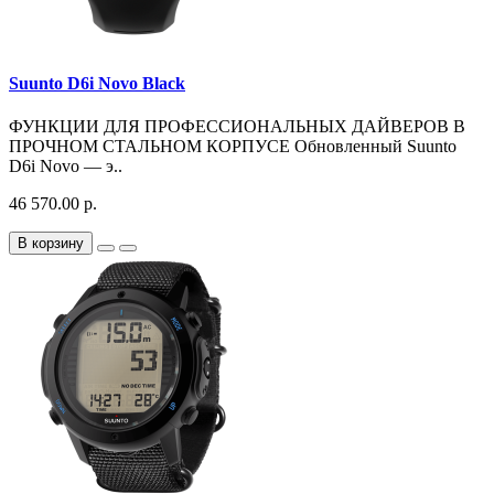
Suunto D6i Novo Black
ФУНКЦИИ ДЛЯ ПРОФЕССИОНАЛЬНЫХ ДАЙВЕРОВ В
ПРОЧНОМ СТАЛЬНОМ КОРПУСЕ Обновленный Suunto
D6i Novo — э..
46 570.00 р.
В корзину