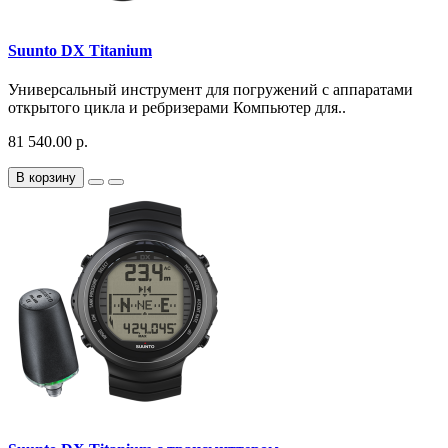
Suunto DX Titanium
Универсальный инструмент для погружений с аппаратами
открытого цикла и ребризерами Компьютер для..
81 540.00 р.
В корзину