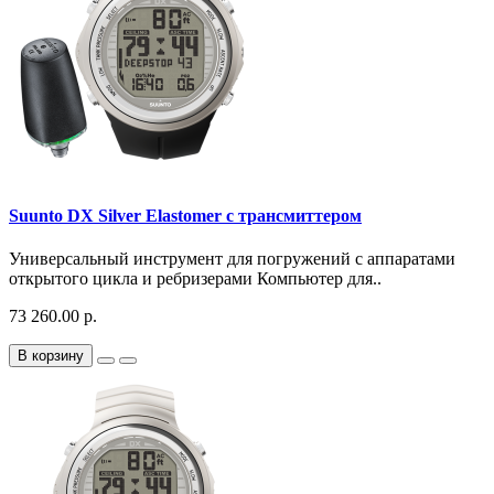
Suunto DX Silver Elastomer с трансмиттером
Универсальный инструмент для погружений с аппаратами
открытого цикла и ребризерами Компьютер для..
73 260.00 р.
В корзину