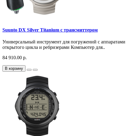
Suunto DX Silver Titanium с трансмиттером
Универсальный инструмент для погружений с аппаратами
открытого цикла и ребризерами Компьютер для..
84 910.00 р.
В корзину