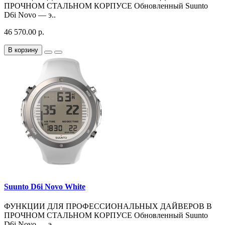
ПРОЧНОМ СТАЛЬНОМ КОРПУСЕ Обновленный Suunto
D6i Novo — э..
46 570.00 р.
В корзину
Suunto D6i Novo White
ФУНКЦИИ ДЛЯ ПРОФЕССИОНАЛЬНЫХ ДАЙВЕРОВ В
ПРОЧНОМ СТАЛЬНОМ КОРПУСЕ Обновленный Suunto
D6i Novo — э..