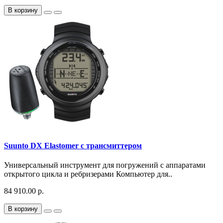
В корзину
Suunto DX Elastomer с трансмиттером
Универсальный инструмент для погружений с аппаратами
открытого цикла и ребризерами Компьютер для..
84 910.00 р.
В корзину