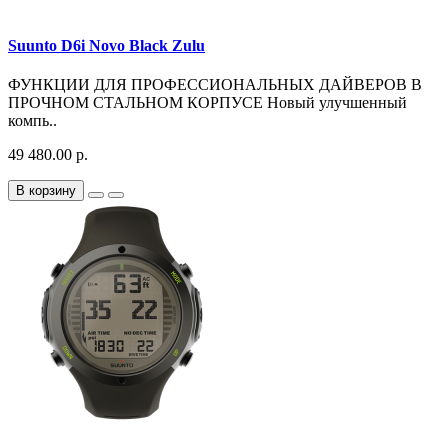
Suunto D6i Novo Black Zulu
ФУНКЦИИ ДЛЯ ПРОФЕССИОНАЛЬНЫХ ДАЙВЕРОВ В
ПРОЧНОМ СТАЛЬНОМ КОРПУСЕ Новый улучшенный
компь..
49 480.00 р.
В корзину