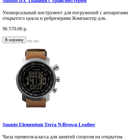
Suunto DX Titanium с трансмиттером
Универсальный инструмент для погружений с аппаратами
открытого цикла и ребризерами Компьютер для..
96 570.00 р.
В корзину
Suunto Elementum Terra N/Brown Leather
Часы премиум-класса для занятий спортом на открытом