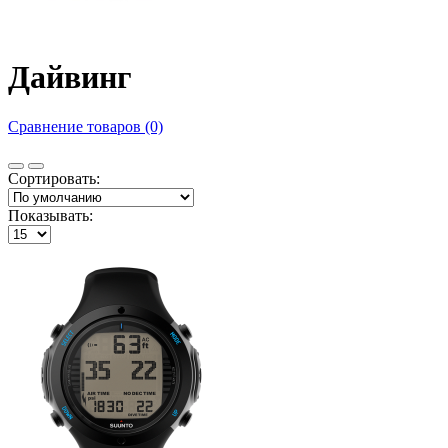
Дайвинг
Сравнение товаров (0)
Сортировать:
Показывать: