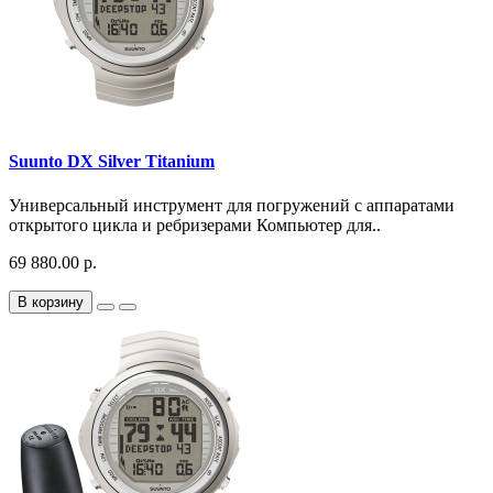
Suunto DX Silver Titanium
Универсальный инструмент для погружений с аппаратами
открытого цикла и ребризерами Компьютер для..
69 880.00 р.
В корзину