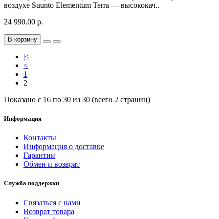
воздухе Suunto Elementum Terra — высококач..
24 990.00 р.
В корзину
|<
<
1
2
Показано с 16 по 30 из 30 (всего 2 страниц)
Информация
Контакты
Информация о доставке
Гарантии
Обмен и возврат
Служба поддержки
Связаться с нами
Возврат товара