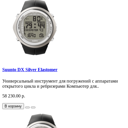
Suunto DX Silver Elastomer
Универсальный инструмент для погружений с аппаратами
открытого цикла и ребризерами Компьютер для..
58 230.00 р.
В корзину