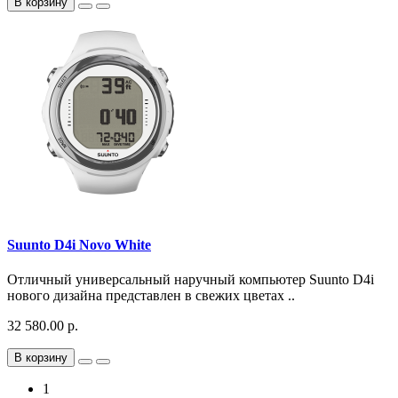
В корзину
Suunto D4i Novo White
Отличный универсальный наручный компьютер Suunto D4i
нового дизайна представлен в свежих цветах ..
32 580.00 р.
В корзину
1