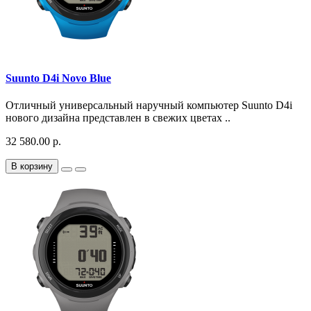
Suunto D4i Novo Blue
Отличный универсальный наручный компьютер Suunto D4i
нового дизайна представлен в свежих цветах ..
32 580.00 р.
В корзину