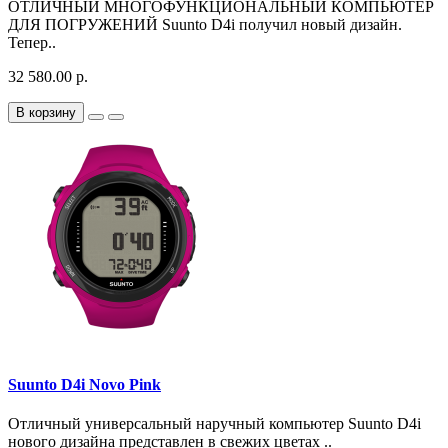
ОТЛИЧНЫЙ МНОГОФУНКЦИОНАЛЬНЫЙ КОМПЬЮТЕР
ДЛЯ ПОГРУЖЕНИЙ Suunto D4i получил новый дизайн.
Тепер..
32 580.00 р.
В корзину
Suunto D4i Novo Pink
Отличный универсальный наручный компьютер Suunto D4i
нового дизайна представлен в свежих цветах ..