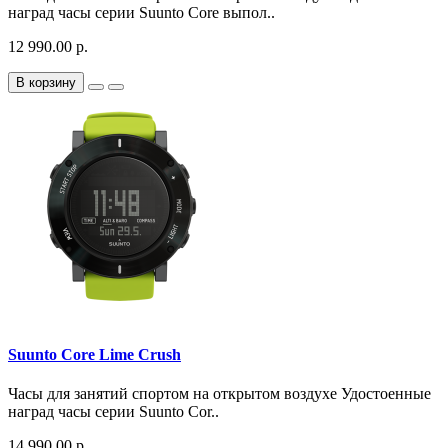
наград часы серии Suunto Core выпол..
12 990.00 р.
В корзину
Suunto Core Lime Crush
Часы для занятий спортом на открытом воздухе Удостоенные
наград часы серии Suunto Cor..
14 990.00 р.