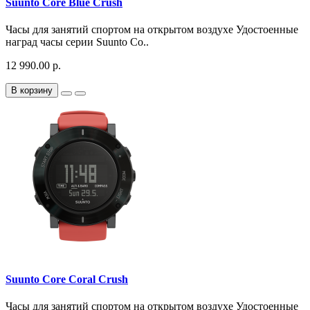
Suunto Core Blue Crush
Часы для занятий спортом на открытом воздухе Удостоенные
наград часы серии Suunto Co..
12 990.00 р.
В корзину
Suunto Core Coral Crush
Часы для занятий спортом на открытом воздухе Удостоенные