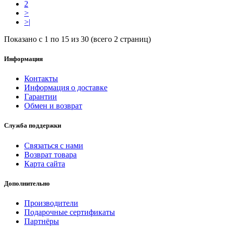
2
>
>|
Показано с 1 по 15 из 30 (всего 2 страниц)
Информация
Контакты
Информация о доставке
Гарантии
Обмен и возврат
Служба поддержки
Связаться с нами
Возврат товара
Карта сайта
Дополнительно
Производители
Подарочные сертификаты
Партнёры