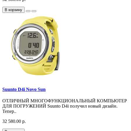
В корзину
Suunto D4i Novo Sun
ОТЛИЧНЫЙ МНОГОФУНКЦИОНАЛЬНЫЙ КОМПЬЮТЕР
ДЛЯ ПОГРУЖЕНИЙ Suunto D4i получил новый дизайн.
Тепер..
32 580.00 р.