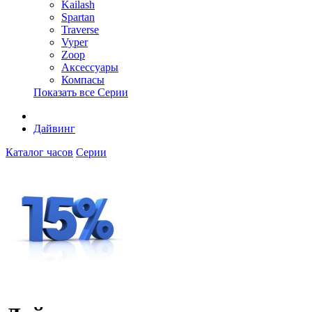
Kailash
Spartan
Traverse
Vyper
Zoop
Аксессуары
Компасы
Показать все Серии
Дайвинг
Каталог часов
Серии