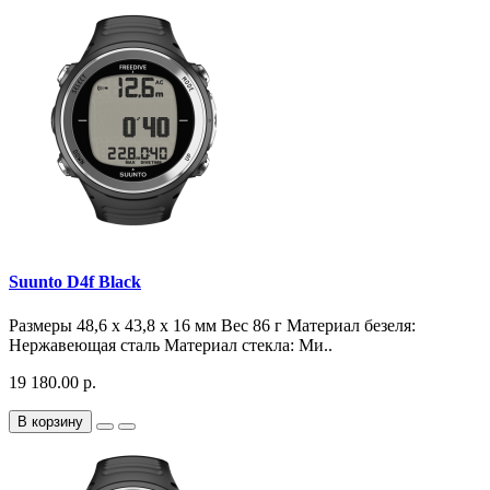
Suunto D4f Black
Размеры 48,6 x 43,8 x 16 мм Вес 86 г Материал безеля:
Нержавеющая сталь Материал стекла: Ми..
19 180.00 р.
В корзину