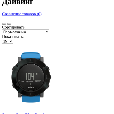
Дайвинг
Сравнение товаров (0)
Сортировать:
Показывать: