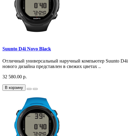
Suunto D4i Novo Black
Отличный универсальный наручный компьютер Suunto D4i
нового дизайна представлен в свежих цветах ..
32 580.00 р.
В корзину