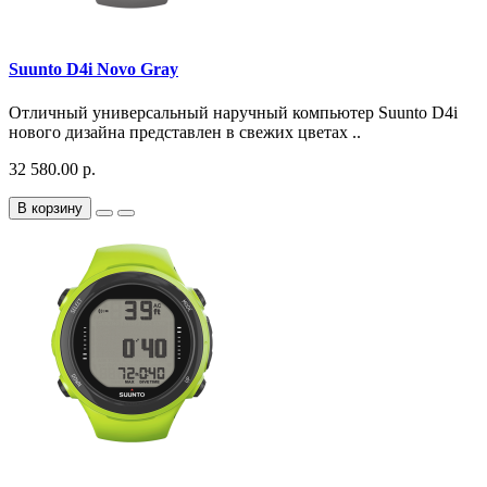
Suunto D4i Novo Gray
Отличный универсальный наручный компьютер Suunto D4i
нового дизайна представлен в свежих цветах ..
32 580.00 р.
В корзину