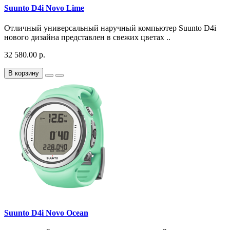
Suunto D4i Novo Lime
Отличный универсальный наручный компьютер Suunto D4i
нового дизайна представлен в свежих цветах ..
32 580.00 р.
В корзину
Suunto D4i Novo Ocean