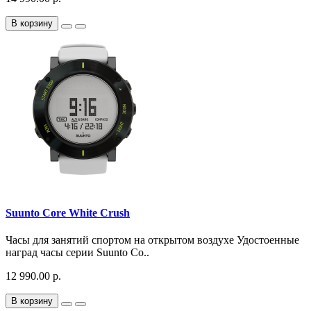
В корзину
Suunto Core White Crush
Часы для занятий спортом на открытом воздухе Удостоенные
наград часы серии Suunto Co..
12 990.00 р.
В корзину