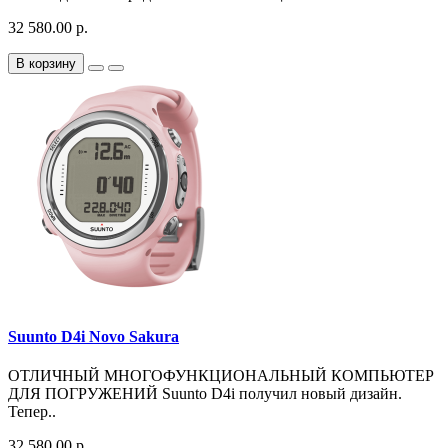
32 580.00 р.
В корзину
Suunto D4i Novo Sakura
ОТЛИЧНЫЙ МНОГОФУНКЦИОНАЛЬНЫЙ КОМПЬЮТЕР
ДЛЯ ПОГРУЖЕНИЙ Suunto D4i получил новый дизайн.
Тепер..
32 580.00 р.