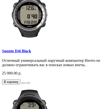
Suunto D4i Black
Отличный универсальный наручный компьютер Ничто не
должно ограничивать вас в поисках новых впеча..
25 000.00 р.
В корзину