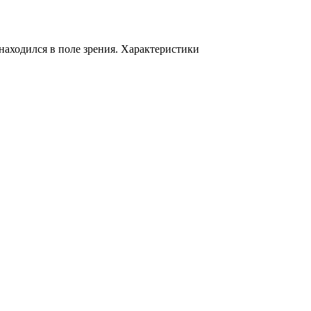
находился в поле зрения.
Характеристики