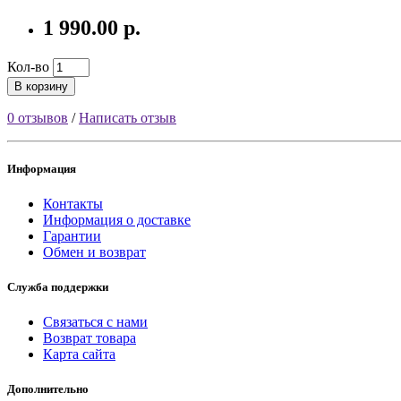
1 990.00 р.
Кол-во
В корзину
0 отзывов
/
Написать отзыв
Информация
Контакты
Информация о доставке
Гарантии
Обмен и возврат
Служба поддержки
Связаться с нами
Возврат товара
Карта сайта
Дополнительно