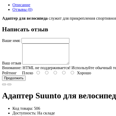
Описание
Отзывы (0)
Адаптер для велосипеда
служит для прикрепления спортивного
Написать отзыв
Ваше имя:
Ваш отзыв
Внимание:
HTML не поддерживается! Используйте обычный те
Рейтинг
Плохо
Хорошо
Продолжить
Адаптер Suunto для велосипе
Код товара: 506
Доступность: На складе