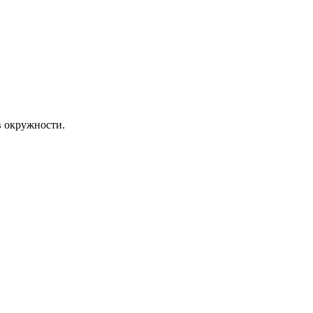
в окружности.