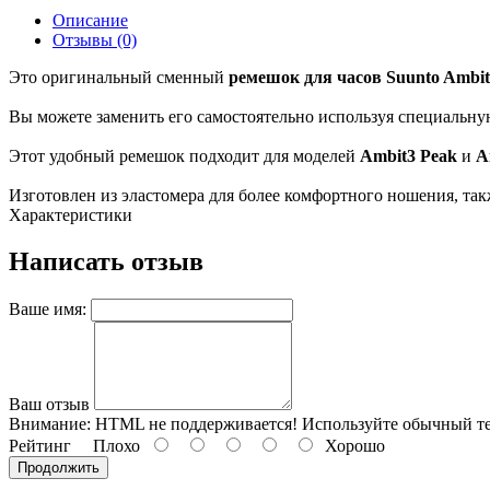
Описание
Отзывы (0)
Это оригинальный сменный
ремешок для часов Suunto Ambit
Вы можете заменить его самостоятельно используя специальну
Этот удобный ремешок подходит для моделей
Ambit3 Peak
и
A
Изготовлен из эластомера для более комфортного ношения, так
Характеристики
Написать отзыв
Ваше имя:
Ваш отзыв
Внимание:
HTML не поддерживается! Используйте обычный те
Рейтинг
Плохо
Хорошо
Продолжить