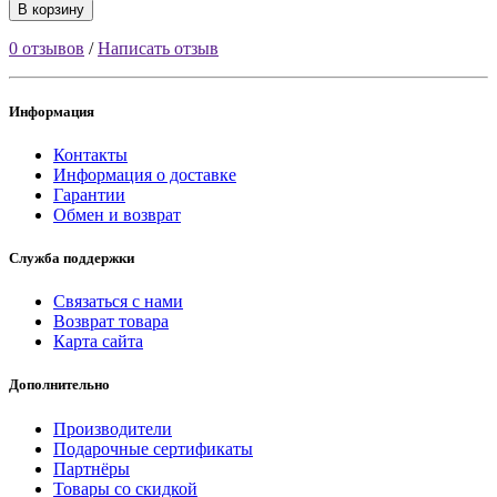
В корзину
0 отзывов
/
Написать отзыв
Информация
Контакты
Информация о доставке
Гарантии
Обмен и возврат
Служба поддержки
Связаться с нами
Возврат товара
Карта сайта
Дополнительно
Производители
Подарочные сертификаты
Партнёры
Товары со скидкой