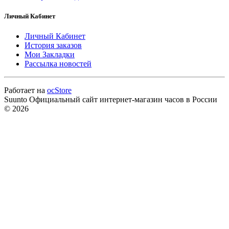
Личный Кабинет
Личный Кабинет
История заказов
Мои Закладки
Рассылка новостей
Работает на
ocStore
Suunto Официальный сайт интернет-магазин часов в России
© 2026