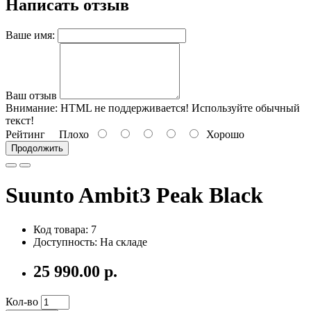
Написать отзыв
Ваше имя:
Ваш отзыв
Внимание:
HTML не поддерживается! Используйте обычный
текст!
Рейтинг
Плохо
Хорошо
Продолжить
Suunto Ambit3 Peak Black
Код товара: 7
Доступность: На складе
25 990.00 р.
Кол-во