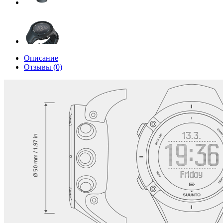
Описание
Отзывы (0)